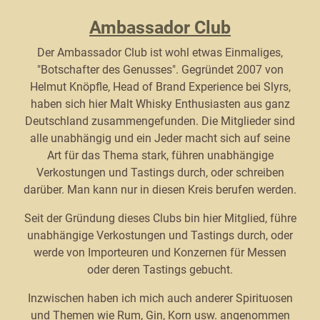
Ambassador Club
Der Ambassador Club ist wohl etwas Einmaliges,
"Botschafter des Genusses". Gegründet 2007 von
Helmut Knöpfle, Head of Brand Experience bei Slyrs,
haben sich hier Malt Whisky Enthusiasten aus ganz
Deutschland zusammengefunden. Die Mitglieder sind
alle unabhängig und ein Jeder macht sich auf seine
Art für das Thema stark, führen unabhängige
Verkostungen und Tastings durch, oder schreiben
darüber. Man kann nur in diesen Kreis berufen werden.
Seit der Gründung dieses Clubs bin hier Mitglied, führe
unabhängige Verkostungen und Tastings durch, oder
werde von Importeuren und Konzernen für Messen
oder deren Tastings gebucht.
Inzwischen haben ich mich auch anderer Spirituosen
und Themen wie Rum, Gin, Korn usw. angenommen