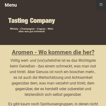
≡
Menu
Aromen - Wo kommen die her?
Völlig wert- und (vor)urteilsfrei ist es das Wichtigste
beim Genießen - das einem schmeckt, was man isst
und trinkt. Aber Genuss ist noch ein bisschen mehr…
es ist auch die Wertschätzung und Achtsamkeit
gegenüber dem, was man verzehrt und trinkt, dem
gegenüber, der es herstellt oder zubereitet und
letztendlich sich selbst gegenüber.
Es gibt kaum noch Spirituosengruppen, in denen nicht