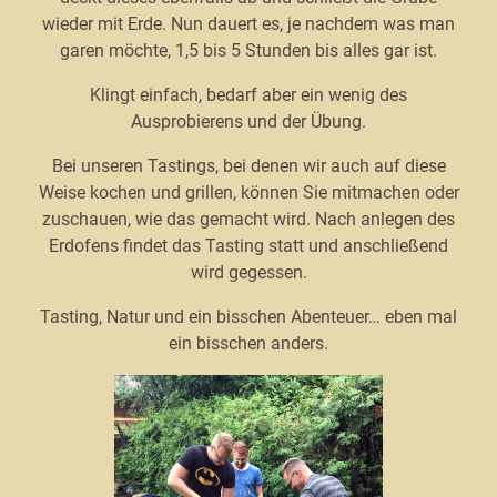
wieder mit Erde. Nun dauert es, je nachdem was man
garen möchte, 1,5 bis 5 Stunden bis alles gar ist.
Klingt einfach, bedarf aber ein wenig des
Ausprobierens und der Übung.
Bei unseren Tastings, bei denen wir auch auf diese
Weise kochen und grillen, können Sie mitmachen oder
zuschauen, wie das gemacht wird. Nach anlegen des
Erdofens findet das Tasting statt und anschließend
wird gegessen.
Tasting, Natur und ein bisschen Abenteuer… eben mal
ein bisschen anders.