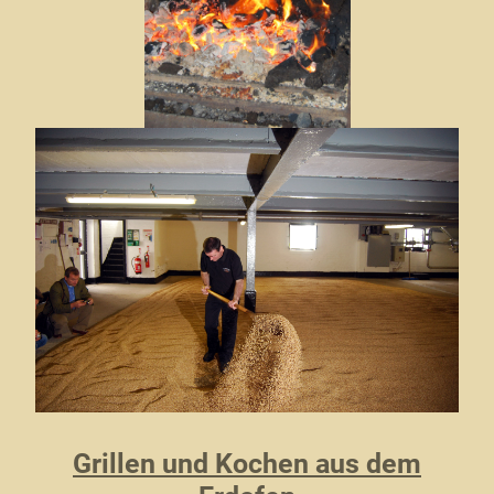
Grillen und Kochen aus dem