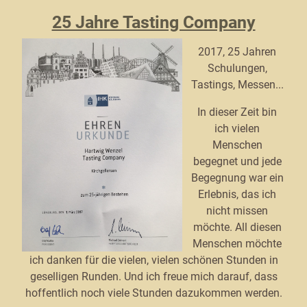
25 Jahre Tasting Company
2017, 25 Jahren
Schulungen,
Tastings, Messen...
In dieser Zeit bin
ich vielen
Menschen
begegnet und jede
Begegnung war ein
Erlebnis, das ich
nicht missen
möchte. All diesen
Menschen möchte
ich danken für die vielen, vielen schönen Stunden in
geselligen Runden. Und ich freue mich darauf, dass
hoffentlich noch viele Stunden dazukommen werden.