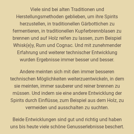
Viele sind bei alten Traditionen und
Herstellungsmethoden geblieben, um ihre Spirits
herzustellen, in traditionellen Gärbottichen zu
fermentieren, in traditionellen Kupferbrennblasen zu
brennen und auf Holz reifen zu lassen, zum Beispiel
Whisk(e)y, Rum und Cognac. Und mit zunehmender
Erfahrung und weiterer technischer Entwicklung
wurden Ergebnisse immer besser und besser.
Andere meinten sich mit den immer besseren
technischen Möglichkeiten weiterzuentwickeln, in dem
sie meinten, immer sauberer und reiner brennen zu
müssen. Und indem sie eine andere Entwicklung der
Spirits durch Einflüsse, zum Beispiel aus dem Holz, zu
vermeiden und ausschalten zu suchten.
Beide Entwicklungen sind gut und richtig und haben
uns bis heute viele schöne Genusserlebnisse beschert.