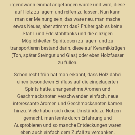
irgendwann einmal angefangen wurde und wird, diese
auf Holz zu lagern und reifen zu lassen. Nun kann
man der Meinung sein, das wäre neu, man mache
etwas Neues, aber stimmt das? Früher gab es keine
Stahl- und Edelstahltanks und die einzigen
Möglichkeiten Spirituosen zu lagern und zu
transportieren bestand darin, diese auf Keramikkrügen
(Ton, später Steingut und Glas) oder eben Holzfässer
zu füllen.
Schon recht früh hat man erkannt, dass Holz dabei
einen besonderen Einfluss auf die eingelagerten
Spirits hatte, unangenehme Aromen und
Geschmacksnoten verschwanden einfach, neue
interessante Aromen und Geschmacksnoten kamen
hinzu. Viele haben sich diese Umstände zu Nutzen
gemacht, man lernte durch Erfahrung und
Ausprobieren und so manche Entdeckungen waren
eben auch einfach dem Zufall zu verdanken.