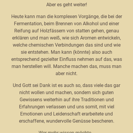
Aber es geht weiter!
Heute kann man die komplexen Vorgänge, die bei der
Fermentation, beim Brennen von Alkohol und einer
Reifung auf Holzfässern von statten gehen, genau
erklären und man weiß, wie sich Aromen entwickeln,
welche chemischen Verbindungen das sind und wie
sie entstehen. Man kann (könnte) also auch
entsprechend gezielter Einfluss nehmen auf das, was
man herstellen will. Manche machen das, muss man
aber nicht.
Und Gott sei Dank ist es auch so, dass viele das gar
nicht wollen und machen, sondern sich guten
Gewissens weiterhin auf ihre Traditionen und
Erfahrungen verlassen und uns somit, mit viel
Emotionen und Leidenschaft erarbeitete und
erschaffene, wundervolle Genüsse bescheren.
Wer mehr wissen möchte...