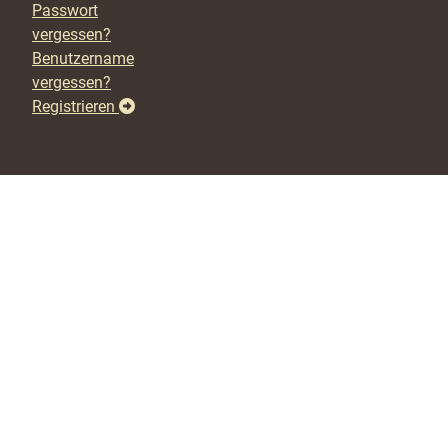
Passwort
vergessen?
Benutzername
vergessen?
Registrieren