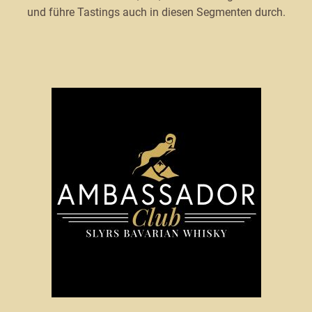
und führe Tastings auch in diesen Segmenten durch.