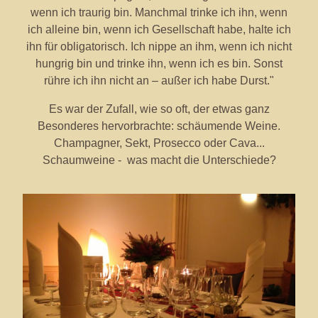
wenn ich traurig bin. Manchmal trinke ich ihn, wenn
ich alleine bin, wenn ich Gesellschaft habe, halte ich
ihn für obligatorisch. Ich nippe an ihm, wenn ich nicht
hungrig bin und trinke ihn, wenn ich es bin. Sonst
rühre ich ihn nicht an – außer ich habe Durst."
Es war der Zufall, wie so oft, der etwas ganz
Besonderes hervorbrachte: schäumende Weine.
Champagner, Sekt, Prosecco oder Cava...
Schaumweine - was macht die Unterschiede?