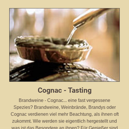
Cognac - Tasting
Brandweine - Cognac... eine fast vergessene
Spezies? Brandweine, Weinbrände, Brandys oder
Cognac verdienen viel mehr Beachtung, als ihnen oft
zukommt. Wie werden sie eigentlich hergestellt und
was ist das Besondere an ihnen? Für Genießer sind