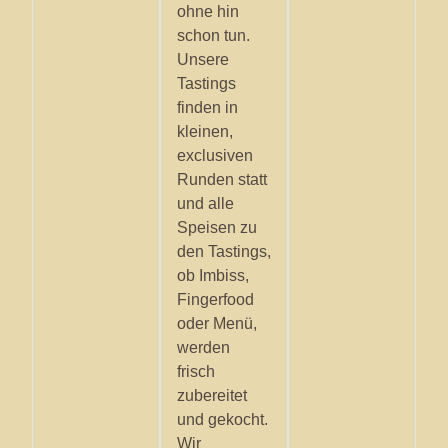
ohne hin
schon tun.
Unsere
Tastings
finden in
kleinen,
exclusiven
Runden statt
und alle
Speisen zu
den Tastings,
ob Imbiss,
Fingerfood
oder Menü,
werden
frisch
zubereitet
und gekocht.
Wir