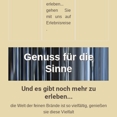
erleben...
gehen Sie
mit uns auf
Erlebnisreise
.
Genuss für die
Sinne
Und es gibt noch mehr zu
erleben...
die Welt der feinen Brände ist so vielfältig, genießen
sie diese Vielfalt