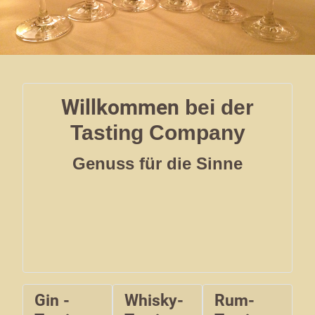
Willkommen
bei der
Tasting Company
Genuss für die Sinne
Gin -
Whisky-
Rum-