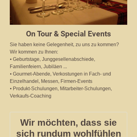
On Tour & Special Events
Sie haben keine Gelegenheit, zu uns zu kommen?
Wir kommen zu Ihnen:
⦁ Geburtstage, Junggesellenabschiede,
Familienfeiern, Jubiläen ...
⦁ Gourmet-Abende, Verkostungen in Fach- und
Einzelhandel, Messen, Firmen-Events
⦁ Produkt-Schulungen, Mitarbeiter-Schulungen,
Verkaufs-Coaching
Wir möchten, dass sie
sich rundum wohlfühlen