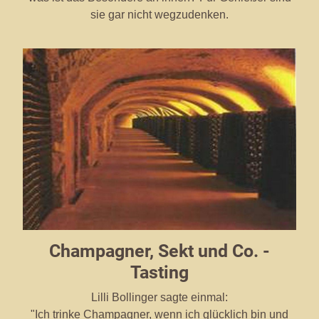
sie gar nicht wegzudenken.
Champagner, Sekt und Co. -
Tasting
Lilli Bollinger sagte einmal:
"Ich trinke Champagner, wenn ich glücklich bin und