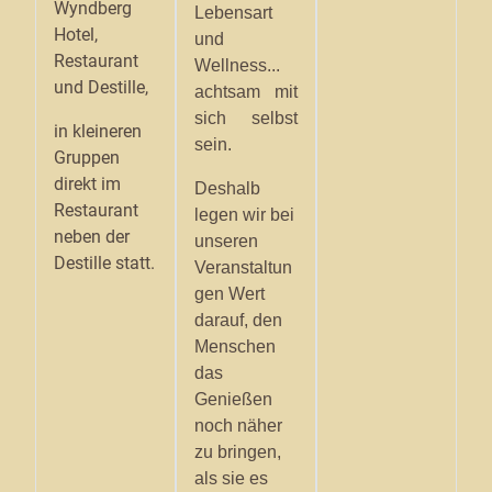
Wyndberg
Lebensart
Hotel,
und
Restaurant
Wellness...
und Destille,
achtsam mit
sich selbst
in kleineren
sein.
Gruppen
direkt im
Deshalb
Restaurant
legen wir bei
neben der
unseren
Destille statt.
Veranstaltun
gen Wert
darauf, den
Menschen
das
Genießen
noch näher
zu bringen,
als sie es