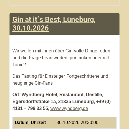
Gin at it´s Best, Lüneburg,
30.10.2026
Wir wollen mit Ihnen über Gin-volle Dinge reden
und die Frage beantworten: pur trinken oder mit
Tonic?
Das Tasting für Einsteiger, Fortgeschrittene und
neugierige Gin-Fans
Ort: Wyndberg Hotel, Restaurant, Destille,
Egersdorffstraße 1a, 21335 Lüneburg, +49 (0)
4131 – 799 33 55,
www.wyndberg.de
Datum, Uhrzeit
30.10.2026 20:30:00