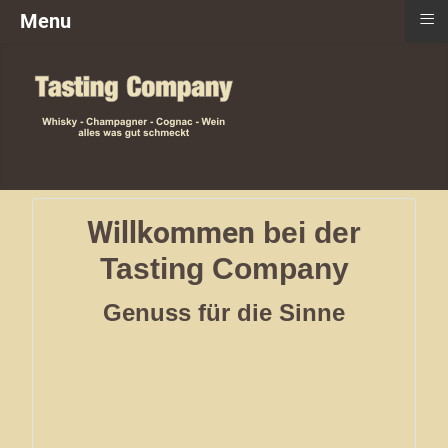
≡
Menu
Willkommen
bei der
Tasting Company
Genuss für die Sinne