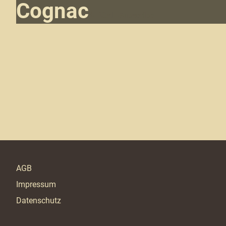
Cognac
iCAL Subscribe
AGB
Impressum
Datenschutz