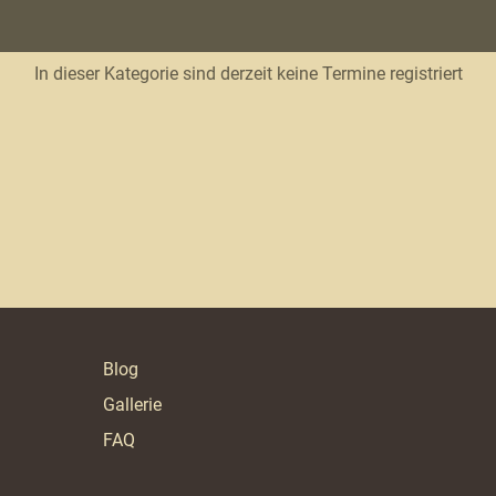
In dieser Kategorie sind derzeit keine Termine registriert
Blog
Gallerie
FAQ